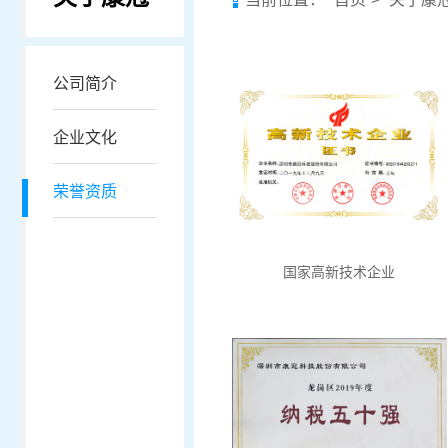
公司简介
企业文化
荣誉资质
国家高新技术企业