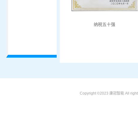
纳税五十强
Copyright ©2023 康冠智能 All ri